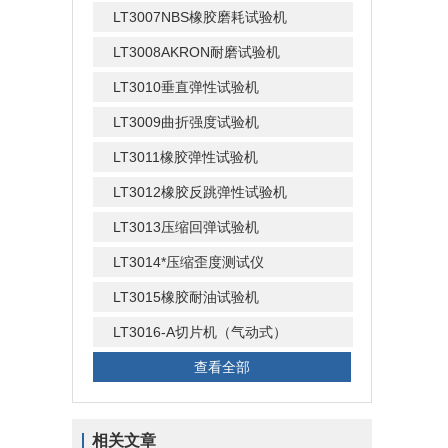
LT3007NBS橡胶磨耗试验机
LT3008AKRON耐磨试验机
LT3010垂直弹性试验机
LT3009曲折强度试验机
LT3011橡胶弹性试验机
LT3012橡胶反跳弹性试验机
LT3013压缩回弹试验机
LT3014*压缩歪度测试仪
LT3015橡胶耐油试验机
LT3016-A切片机（气动式）
查看全部
相关文章