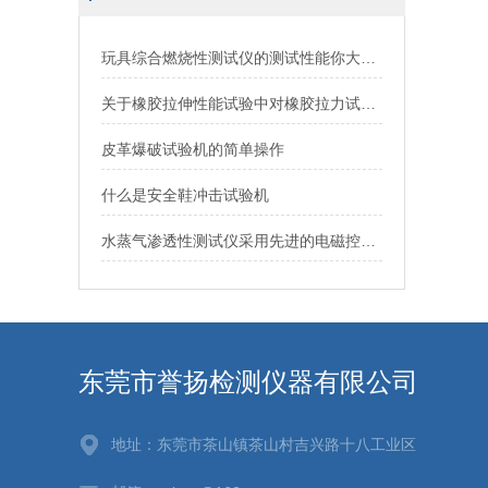
玩具综合燃烧性测试仪的测试性能你大可以放心
关于橡胶拉伸性能试验中对橡胶拉力试验机的功能要求
皮革爆破试验机的简单操作
什么是安全鞋冲击试验机
水蒸气渗透性测试仪采用先进的电磁控温技术
东莞市誉扬检测仪器有限公司
地址：东莞市茶山镇茶山村吉兴路十八工业区