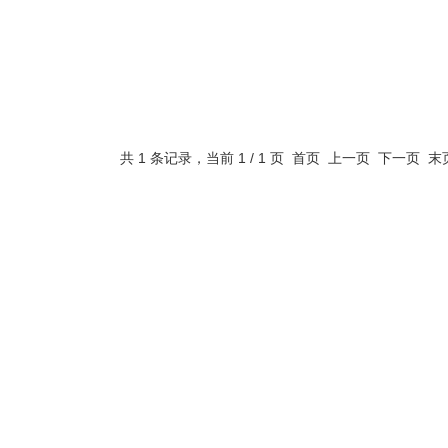
共 1 条记录，当前 1 / 1 页 首页 上一页 下一页 