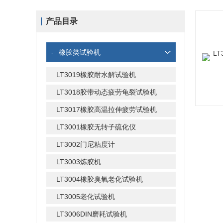
产品目录
-
橡胶类试验机
LT3019橡胶耐水解试验机
LT3018胶带动态疲劳龟裂试验机
LT3017橡胶高温拉伸疲劳试验机
LT3001橡胶无转子硫化仪
LT3002门尼粘度计
LT3003炼胶机
LT3004橡胶臭氧老化试验机
LT3005老化试验机
LT3006DIN磨耗试验机