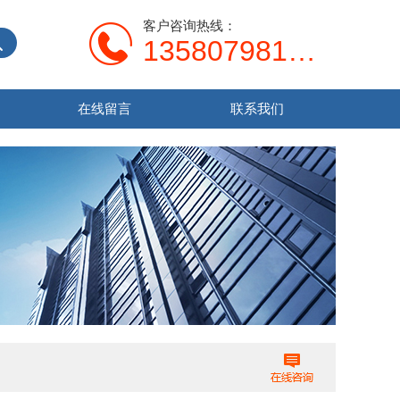
客户咨询热线：
13580798107
在线留言
联系我们