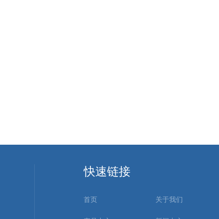
快速链接
首页
关于我们