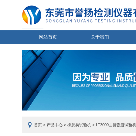
网站首页
关于我们
首页
>
产品中心
>
橡胶类试验机
> LT3009曲折强度试验