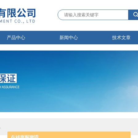
产品中心
新闻中心
技术文章
机