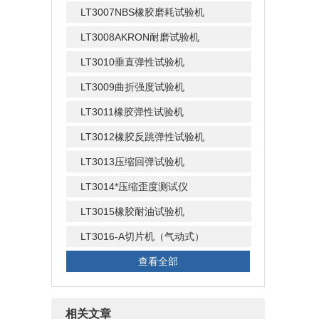
LT3007NBS橡胶磨耗试验机
LT3008AKRON耐磨试验机
LT3010垂直弹性试验机
LT3009曲折强度试验机
LT3011橡胶弹性试验机
LT3012橡胶反跳弹性试验机
LT3013压缩回弹试验机
LT3014*压缩歪度测试仪
LT3015橡胶耐油试验机
LT3016-A切片机（气动式）
查看全部
相关文章