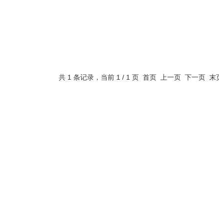
共 1 条记录，当前 1 / 1 页 首页 上一页 下一页 