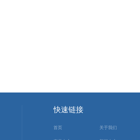
快速链接
首页
关于我们