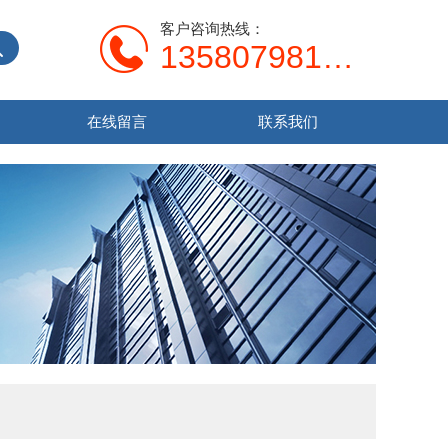
客户咨询热线：
13580798107
在线留言
联系我们