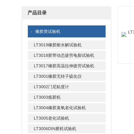
产品目录
-
橡胶类试验机
LT3019橡胶耐水解试验机
LT3018胶带动态疲劳龟裂试验机
LT3017橡胶高温拉伸疲劳试验机
LT3001橡胶无转子硫化仪
LT3002门尼粘度计
LT3003炼胶机
LT3004橡胶臭氧老化试验机
LT3005老化试验机
LT3006DIN磨耗试验机