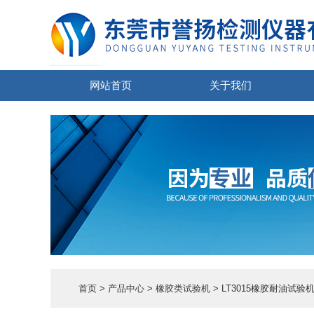
网站首页
关于我们
首页
>
产品中心
>
橡胶类试验机
> LT3015橡胶耐油试验