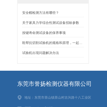
安全帽检测方法有哪些？
关于家具力学综合性测试设备招标参数
按键寿命测试设备的保养事项
鞋帮抗切割试验机的规格和原理，一起来了解一下
试验机出现问题解决办法
东莞市誉扬检测仪器有限公司
地址：东莞市茶山镇茶山村吉兴路十八工业区