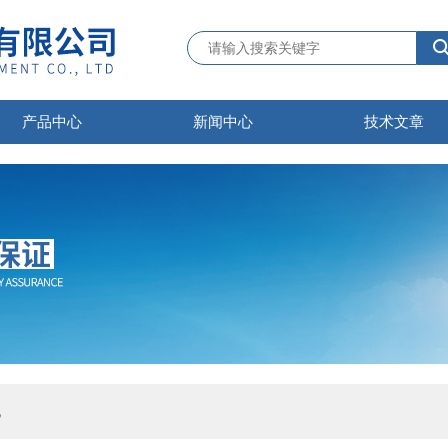
产品中心
新闻中心
技术文章
机