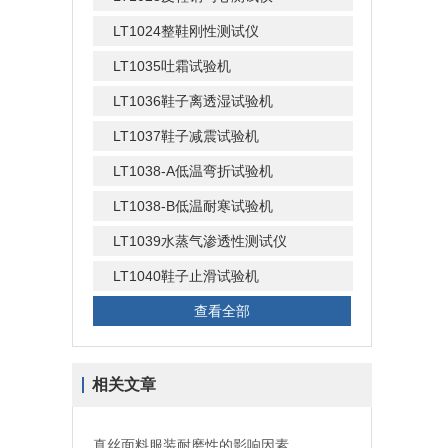
LT1024整鞋刚性测试仪
LT1035吐霜试验机
LT1036鞋子离透湿试验机
LT1037鞋子减震试验机
LT1038-A低温弯折试验机
LT1038-B低温耐寒试验机
LT1039水蒸气渗透性测试仪
LT1040鞋子止滑试验机
查看全部
相关文章
真丝面料服装耐磨性的影响因素