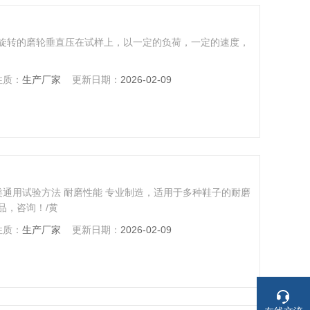
旋转的磨轮垂直压在试样上，以一定的负荷，一定的速度，
性质：
生产厂家
更新日期：
2026-02-09
鞋类通用试验方法 耐磨性能 专业制造，适用于多种鞋子的耐磨
品，咨询！/黄
性质：
生产厂家
更新日期：
2026-02-09