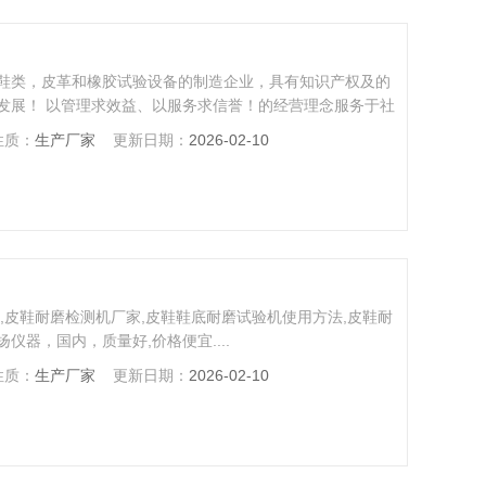
鞋类，皮革和橡胶试验设备的制造企业，具有知识产权及的
发展！ 以管理求效益、以服务求信誉！的经营理念服务于社
性质：
生产厂家
更新日期：
2026-02-10
,皮鞋耐磨检测机厂家,皮鞋鞋底耐磨试验机使用方法,皮鞋耐
仪器，国内，质量好,价格便宜....
性质：
生产厂家
更新日期：
2026-02-10