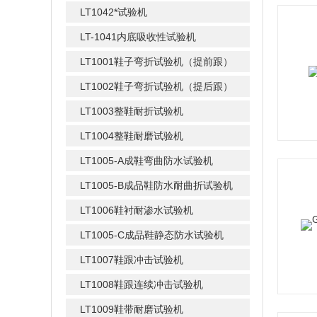
LT1042*试验机
LT-1041内底吸收性试验机
LT1001鞋子弯折试验机（提前跟）
LT1002鞋子弯折试验机（提后跟）
LT1003整鞋耐折试验机
LT1004整鞋耐磨试验机
LT1005-A成鞋弯曲防水试验机
LT1005-B成品鞋防水耐曲折试验机
LT1006鞋衬耐渗水试验机
LT1005-C成品鞋静态防水试验机
LT1007鞋跟冲击试验机
LT1008鞋跟连续冲击试验机
LT1009鞋带耐磨试验机