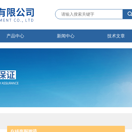
产品中心
新闻中心
技术文章