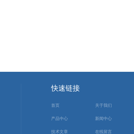
快速链接
首页
关于我们
产品中心
新闻中心
技术文章
在线留言