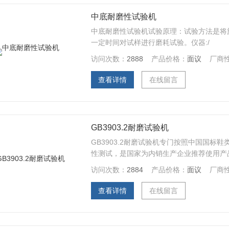
中底耐磨性试验机
中底耐磨性试验机试验原理：试验方法是将
一定时间对试样进行磨耗试验。仪器:/
访问次数：
2888
产品价格：
面议
厂商
查看详情
在线留言
GB3903.2耐磨试验机
GB3903.2耐磨试验机专门按照中国国标
性测试，是国家为内销生产企业推荐使用产
访问次数：
2884
产品价格：
面议
厂商
查看详情
在线留言