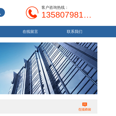
客户咨询热线：
13580798107
在线留言
联系我们