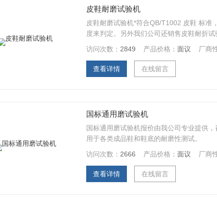
皮鞋耐磨试验机
皮鞋耐磨试验机*符合QB/T1002 皮鞋
度来判定。另外我们公司还销售皮鞋耐折试
访问次数：
2849
产品价格：
面议
厂商
查看详情
在线留言
国标通用磨试验机
国标通用磨试验机报价由我公司专业提供，咨
用于各类成品鞋和鞋底的耐磨性测试。
访问次数：
2666
产品价格：
面议
厂商
查看详情
在线留言