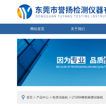
网站首页
关于我们
首页
>
产品中心
>
鞋类试验机
> LT1004整鞋耐磨试验机