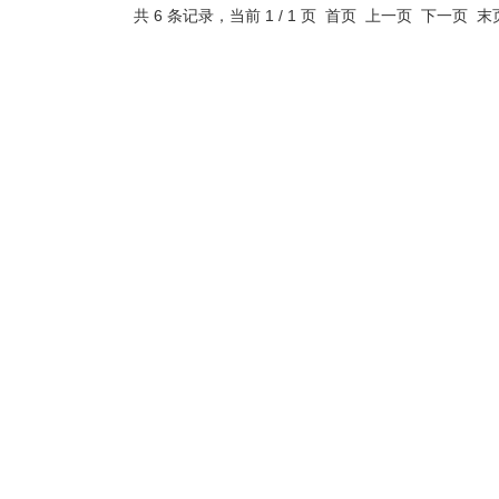
共 6 条记录，当前 1 / 1 页 首页 上一页 下一页 