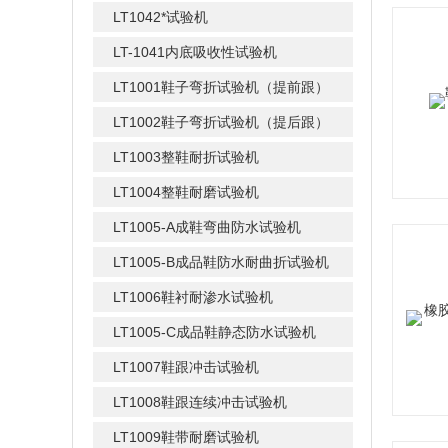
LT1042*试验机
LT-1041内底吸收性试验机
LT1001鞋子弯折试验机（提前跟）
LT1002鞋子弯折试验机（提后跟）
LT1003整鞋耐折试验机
LT1004整鞋耐磨试验机
LT1005-A成鞋弯曲防水试验机
LT1005-B成品鞋防水耐曲折试验机
LT1006鞋衬耐渗水试验机
LT1005-C成品鞋静态防水试验机
LT1007鞋跟冲击试验机
LT1008鞋跟连续冲击试验机
LT1009鞋带耐磨试验机