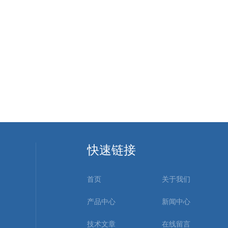
快速链接
首页
关于我们
产品中心
新闻中心
技术文章
在线留言