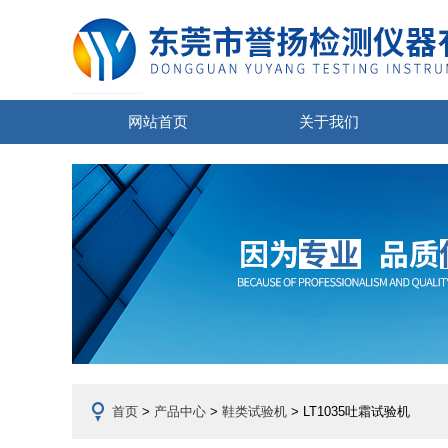
网站首页
关于我们
首页
>
产品中心
>
鞋类试验机
> LT1035吐霜试验机