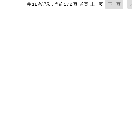
共 11 条记录，当前 1 / 2 页 首页 上一页
下一页