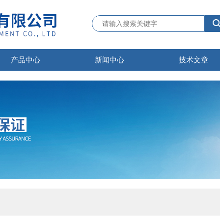
产品中心
新闻中心
技术文章