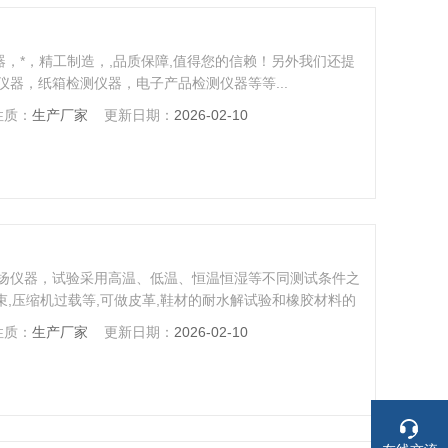
器，*，精工制造，,品质保障,值得您的信赖！另外我们还提
器，纸箱检测仪器，电子产品检测仪器等等...
性质：
生产厂家
更新日期：
2026-02-10
扬仪器，试验采用高温、低温、恒温恒湿等不同测试条件之
束,压缩机过载等,可做皮革,鞋材的耐水解试验和橡胶材料的
性质：
生产厂家
更新日期：
2026-02-10