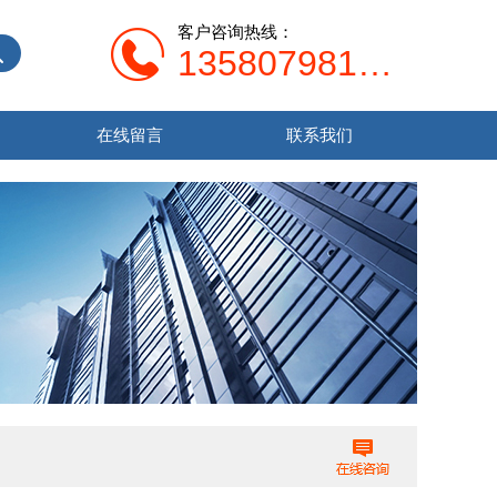
客户咨询热线：
13580798107
在线留言
联系我们