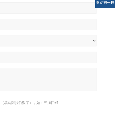
微信扫一扫
（填写阿拉伯数字），如：三加四=7