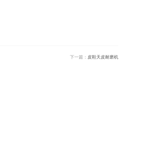
下一篇：
皮鞋天皮耐磨机