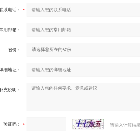
联系电话：
常用邮箱：
省份：
详细地址：
补充说明：
验证码：
请输入计算结果