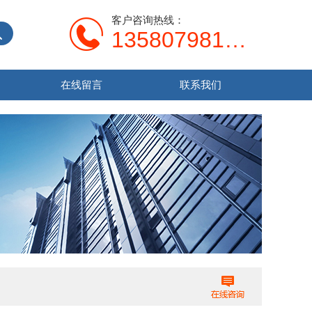
客户咨询热线：
13580798107
在线留言
联系我们