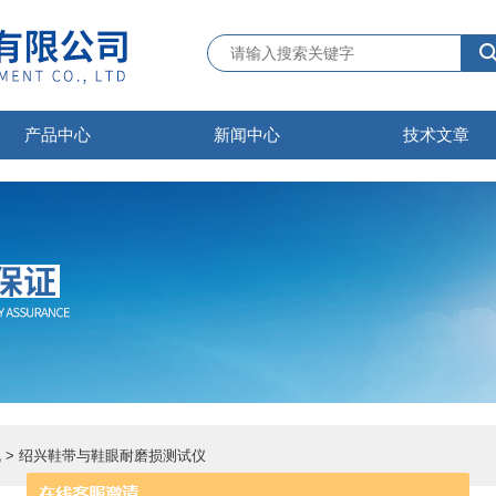
产品中心
新闻中心
技术文章
机
> 绍兴鞋带与鞋眼耐磨损测试仪