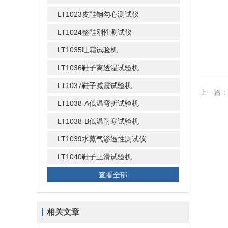
LT1023皮鞋钢勾心测试仪
LT1024整鞋刚性测试仪
LT1035吐霜试验机
LT1036鞋子离透湿试验机
LT1037鞋子减震试验机
上一篇：
LT1038-A低温弯折试验机
LT1038-B低温耐寒试验机
LT1039水蒸气渗透性测试仪
LT1040鞋子止滑试验机
查看全部
相关文章