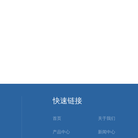
快速链接
首页
关于我们
产品中心
新闻中心