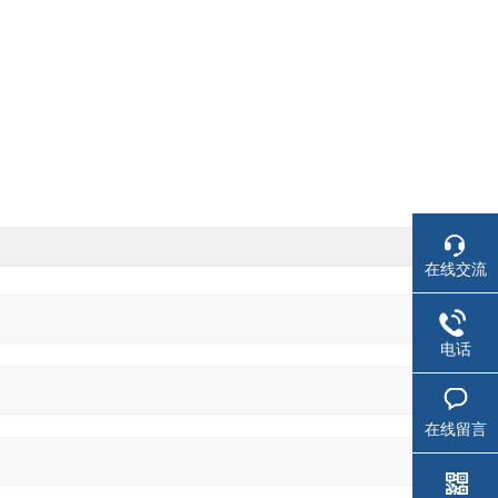
在线交流
电话
在线留言