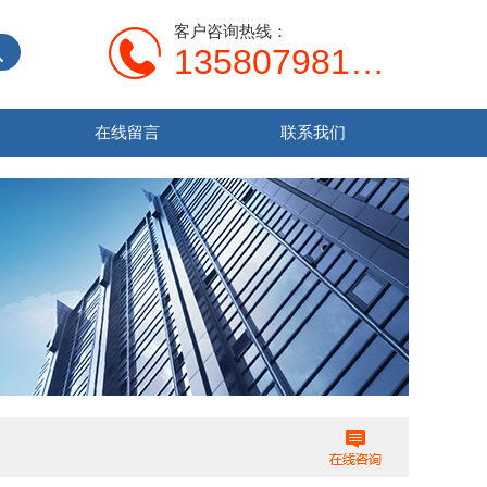
客户咨询热线：
13580798107
在线留言
联系我们