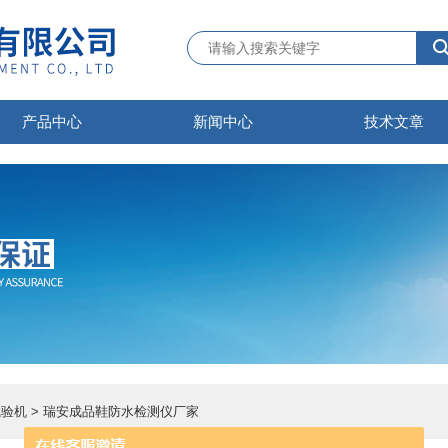
产品中心
新闻中心
技术文章
试验机
> 瑞安成品鞋防水检测仪厂家