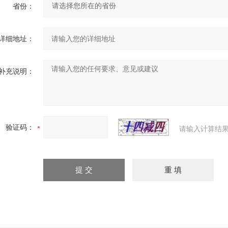
省份：
详细地址：
补充说明：
验证码：
请输入计算结果