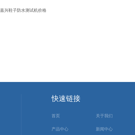
嘉兴鞋子防水测试机价格
快速链接
首页
关于我们
产品中心
新闻中心