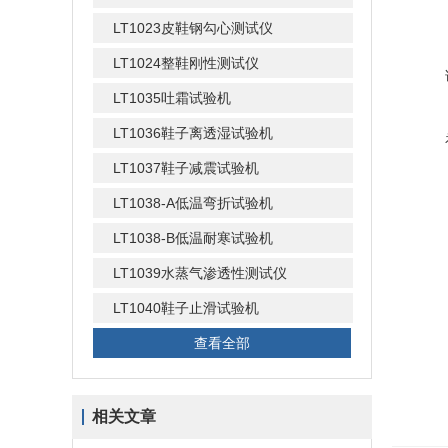
LT1023皮鞋钢勾心测试仪
LT1024整鞋刚性测试仪
LT1035吐霜试验机
LT1036鞋子离透湿试验机
LT1037鞋子减震试验机
LT1038-A低温弯折试验机
LT1038-B低温耐寒试验机
LT1039水蒸气渗透性测试仪
LT1040鞋子止滑试验机
查看全部
相关文章