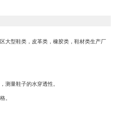
区大型鞋类，皮革类，橡胶类，鞋材类生产厂
，测量鞋子的水穿透性。
格。