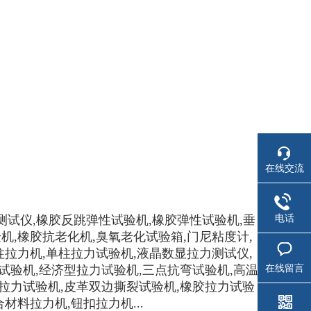
在线交流
电话
测试仪,橡胶反跳弹性试验机,橡胶弹性试验机,垂
验机,橡胶抗老化机,臭氧老化试验箱,门尼粘度计,
柱拉力机,单柱拉力试验机,液晶数显拉力测试仪,
在线留言
试验机,经济型拉力试验机,三点抗弯试验机,高温
拉力试验机,皮革双边撕裂试验机,橡胶拉力试验
材料拉力机,钮扣拉力机...