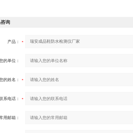
品咨询
产品：
您的单位：
您的姓名：
联系电话：
常用邮箱：