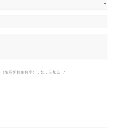
（填写阿拉伯数字），如：三加四=7