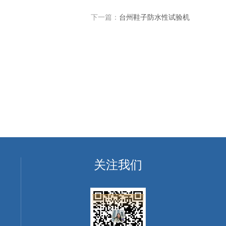
下一篇：
台州鞋子防水性试验机
关注我们