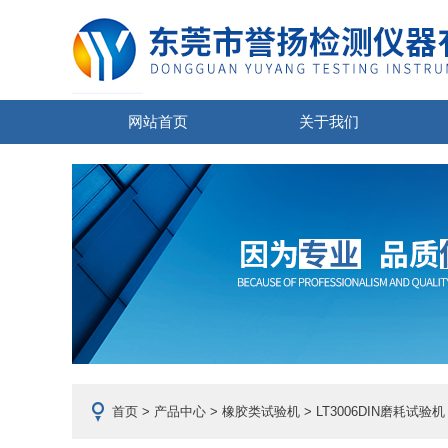
网站首页
关于我们
首页
>
产品中心
>
橡胶类试验机
>
LT3006DIN磨耗试验机