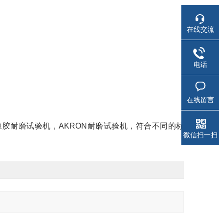
在线交流
电话
在线留言
橡胶耐磨试验机，AKRON耐磨试验机，符合不同的标
微信扫一扫