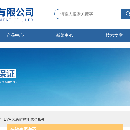
产品中心
新闻中心
技术文章
> EVA大底耐磨测试仪报价