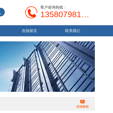
客户咨询热线：
13580798107
在线留言
联系我们