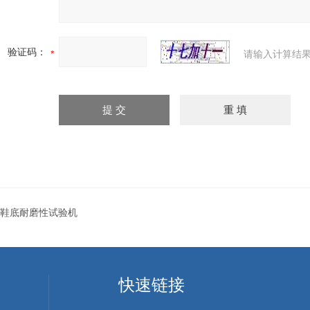
验证码：
请输入计算结果
鞋底耐磨性试验机
快速链接