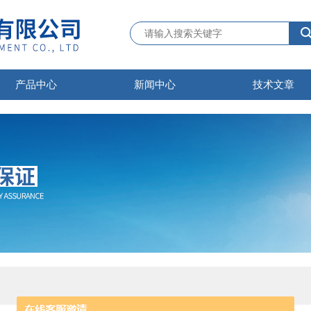
产品中心
新闻中心
技术文章