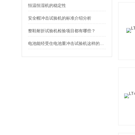
恒温恒湿机的稳定性
安全帽冲击试验机的标准介绍分析
整鞋耐折试验机检验项目都有哪些？
电池能经受住电池重冲击试验机这样的考验就是合格