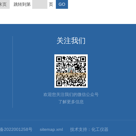
末页
跳转到第
页
关注我们
欢迎您关注我们的微信公众号
了解更多信息
2022001258号
sitemap.xml
技术支持：
化工仪器