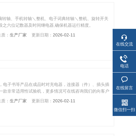
本电脑转轴、手机转轴＼整机、电子词典转轴＼整机、旋转开关
设之六位记数器及时间继电器,确保机器运行精度。
性质：
生产厂家
更新日期：
2026-02-11
在线交流
电话
，电子书等产品在成品时对充电器，连接器（件）、插头插
在线留言
一款非常适用性试验机，更多情况可在线咨询我们的向客户
性质：
生产厂家
更新日期：
2026-02-11
微信扫一扫