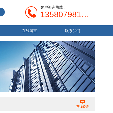
客户咨询热线：
13580798107
在线留言
联系我们