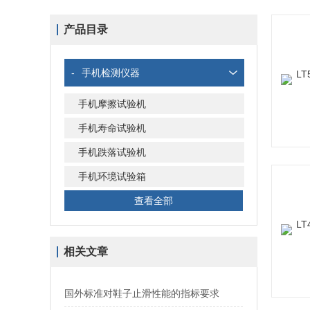
产品目录
-
手机检测仪器
手机摩擦试验机
手机寿命试验机
手机跌落试验机
手机环境试验箱
查看全部
相关文章
国外标准对鞋子止滑性能的指标要求