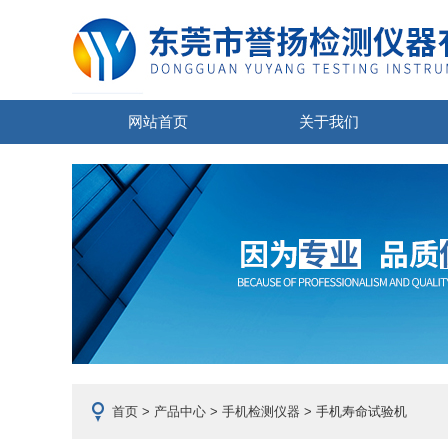
网站首页
关于我们
首页
>
产品中心
>
手机检测仪器
> 手机寿命试验机