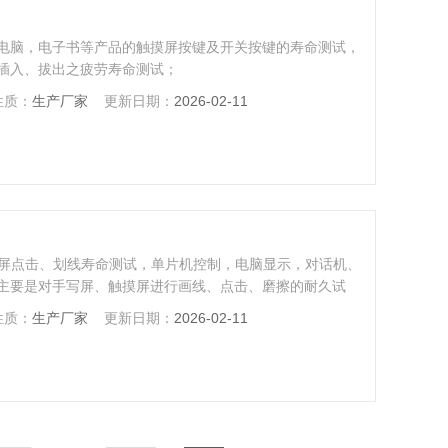
电脑，电子书等产品的触摸屏按键及开关按键的寿命测试，
插入、拔出之疲劳寿命测试；
性质：
生产厂家
更新日期：
2026-02-11
摸屏点击、划线寿命测试，单片机控制，电脑显示，对话机、
主要是对手写屏、触摸屏进行画线、点击、磨擦的耐久试
性质：
生产厂家
更新日期：
2026-02-11