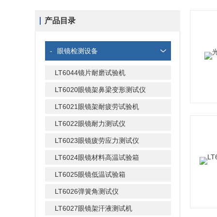
产品目录
-
眼镜检测设备
LT6044镜片耐磨试验机
LT6020眼镜架鼻梁变形测试仪
LT6021眼镜架耐疲劳试验机
LT6022眼镜耐力测试仪
LT6023眼镜疲劳应力测试仪
LT6024眼镜材料高温试验箱
LT6025眼镜低温试验箱
LT6026弹簧角测试仪
LT6027眼镜架汗液测试机