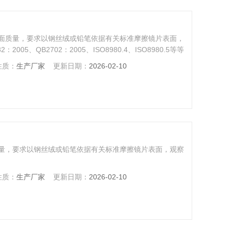
面质量，要求以钢丝绒或铅笔依据有关标准摩擦镜片表面，
05、QB2702：2005、ISO8980.4、ISO8980.5等等
性质：
生产厂家
更新日期：
2026-02-10
量，要求以钢丝绒或铅笔依据有关标准摩擦镜片表面，观察
性质：
生产厂家
更新日期：
2026-02-10