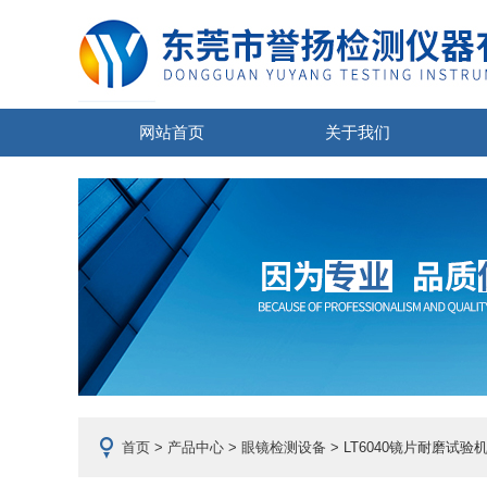
网站首页
关于我们
首页
>
产品中心
>
眼镜检测设备
> LT6040镜片耐磨试验