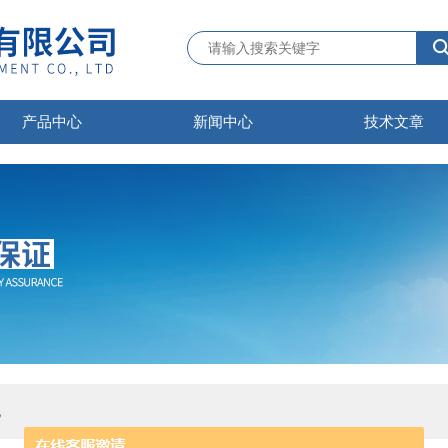
产品中心
新闻中心
技术文章
机