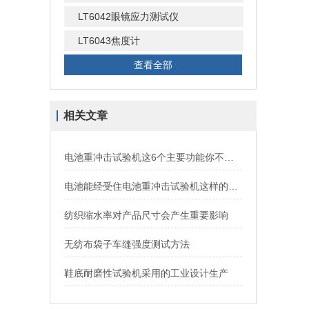
LT6042眼镜应力测试仪
LT6043焦度计
查看全部
相关文章
电池重冲击试验机这6个主要功能你不可错过
电池能经受住电池重冲击试验机这样的考验就是合格
纺织缩水率对产品尺寸会产生重要影响
无纺布袋子车缝强度测试方法
鞋底耐磨性试验机采用的工业设计生产