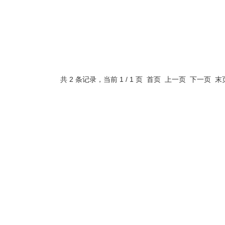
共 2 条记录，当前 1 / 1 页 首页 上一页 下一页 