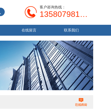
客户咨询热线：
13580798107
在线留言
联系我们