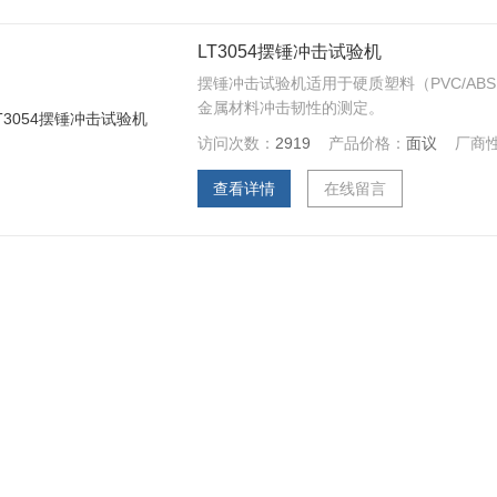
LT3054摆锤冲击试验机
摆锤冲击试验机适用于硬质塑料（PVC/A
金属材料冲击韧性的测定。
访问次数：
2919
产品价格：
面议
厂商
查看详情
在线留言