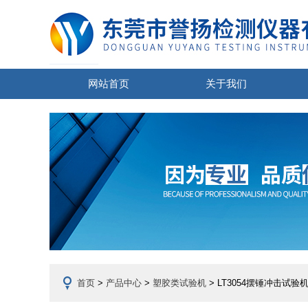
网站首页
关于我们
首页
>
产品中心
>
塑胶类试验机
> LT3054摆锤冲击试验