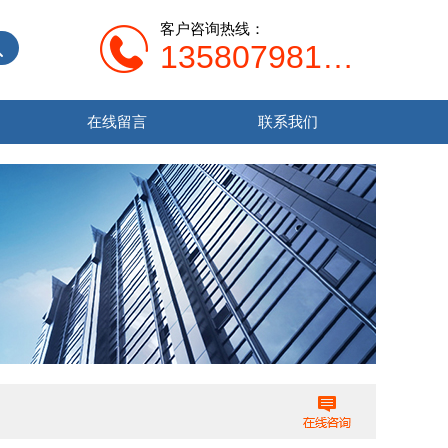
客户咨询热线：
13580798107
在线留言
联系我们