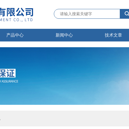
产品中心
新闻中心
技术文章
机