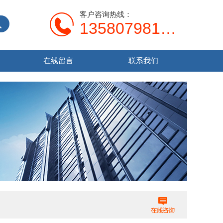
客户咨询热线：
13580798107
在线留言
联系我们