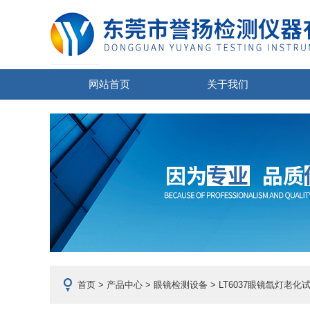
网站首页
关于我们
首页
>
产品中心
>
眼镜检测设备
>
LT6037眼镜氙灯老化