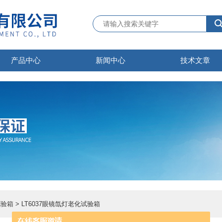
产品中心
新闻中心
技术文章
试验箱
> LT6037眼镜氙灯老化试验箱