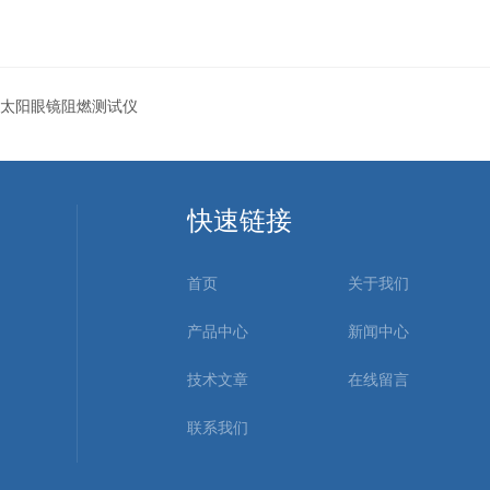
太阳眼镜阻燃测试仪
快速链接
首页
关于我们
产品中心
新闻中心
技术文章
在线留言
联系我们