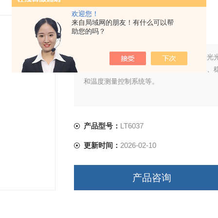
欢迎您！
眼镜氙灯老化试验箱
来自局域网的朋友！有什么可以帮
助您的吗？
简要描述：
眼镜氙灯老化试验箱依据自然光
光老化测试。本试验箱主要包括机械箱体、
和温度测量控制系统等。
产品型号：
LT6037
更新时间：
2026-02-10
产品咨询