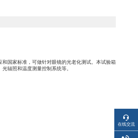
应和国家标准，可做针对眼镜的光老化测试。本试验箱
、光辐照和温度测量控制系统等。
在线交流