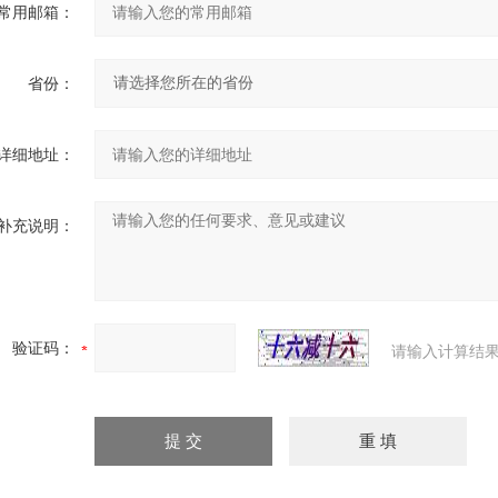
常用邮箱：
省份：
详细地址：
补充说明：
验证码：
请输入计算结果