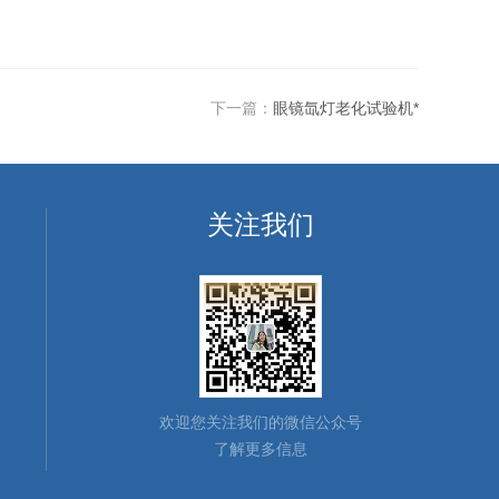
下一篇：
眼镜氙灯老化试验机*
关注我们
欢迎您关注我们的微信公众号
了解更多信息