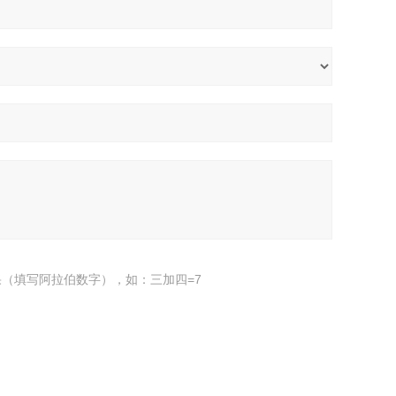
（填写阿拉伯数字），如：三加四=7