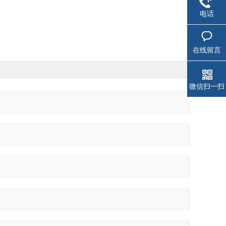
电话
在线留言
微信扫一扫