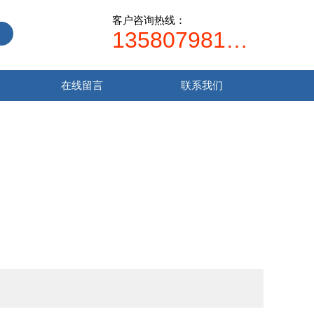
客户咨询热线：
13580798107
在线留言
联系我们