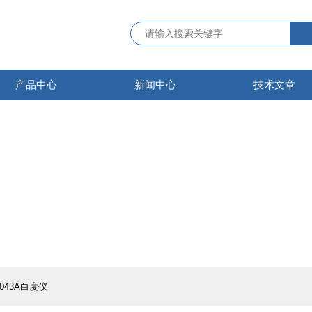
产品中心
新闻中心
技术文章
7043A白度仪