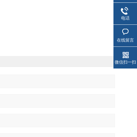
电话
在线留言
微信扫一扫