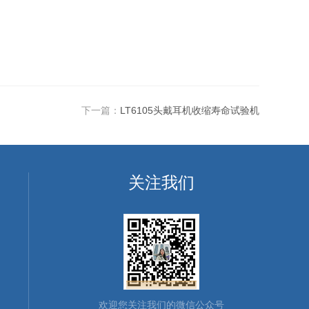
下一篇：
LT6105头戴耳机收缩寿命试验机
关注我们
欢迎您关注我们的微信公众号