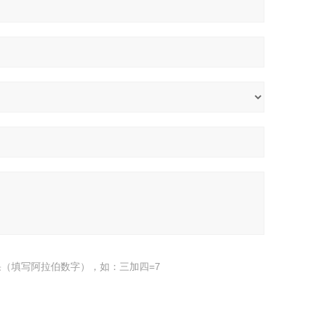
（填写阿拉伯数字），如：三加四=7