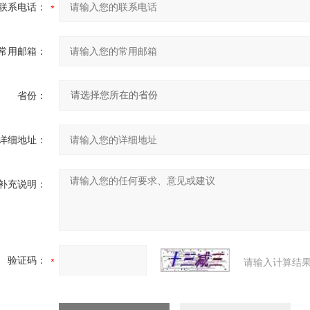
联系电话：
常用邮箱：
省份：
详细地址：
补充说明：
验证码：
请输入计算结果