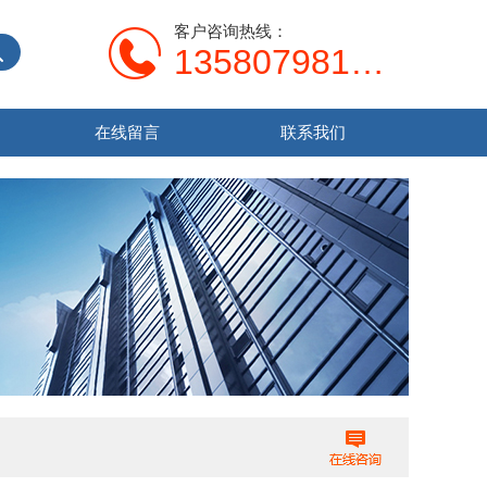
客户咨询热线：
13580798107
在线留言
联系我们