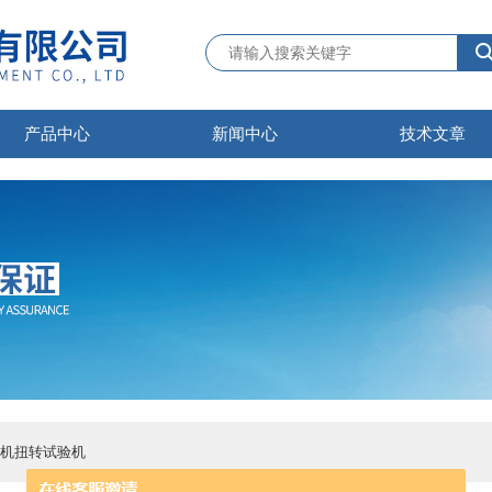
产品中心
新闻中心
技术文章
式耳机扭转试验机