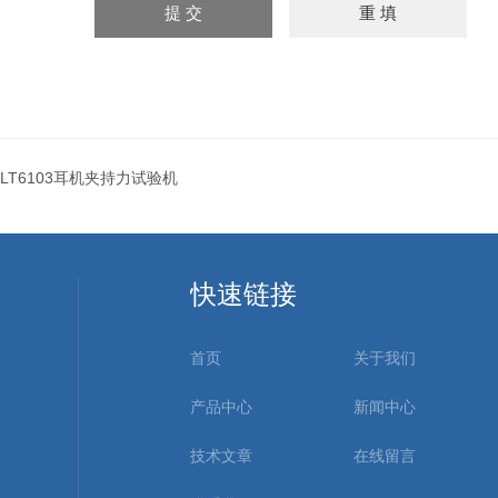
LT6103耳机夹持力试验机
快速链接
首页
关于我们
产品中心
新闻中心
技术文章
在线留言