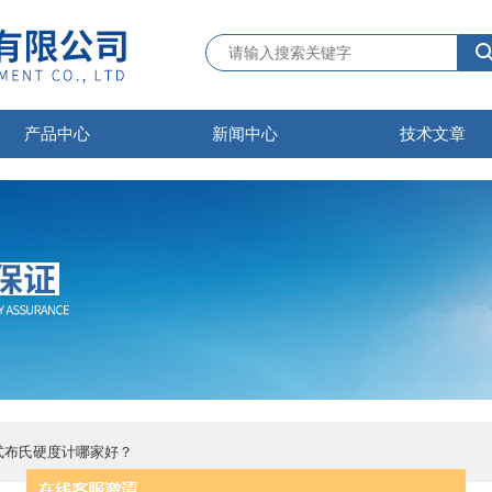
产品中心
新闻中心
技术文章
带式布氏硬度计哪家好？