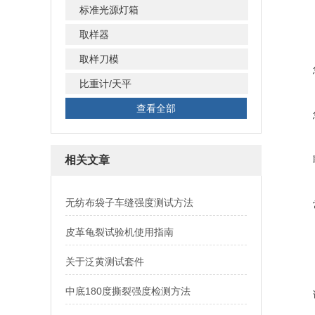
标准光源灯箱
取样器
取样刀模
比重计/天平
查看全部
相关文章
无纺布袋子车缝强度测试方法
皮革龟裂试验机使用指南
关于泛黄测试套件
中底180度撕裂强度检测方法