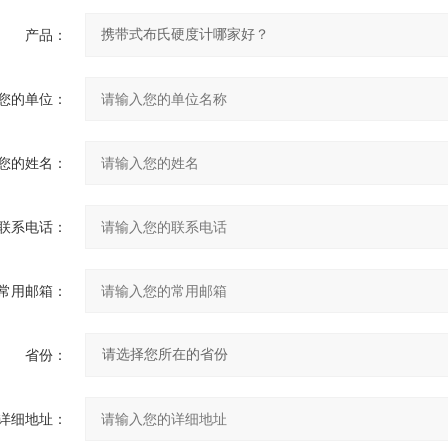
产品：
您的单位：
您的姓名：
联系电话：
常用邮箱：
省份：
详细地址：