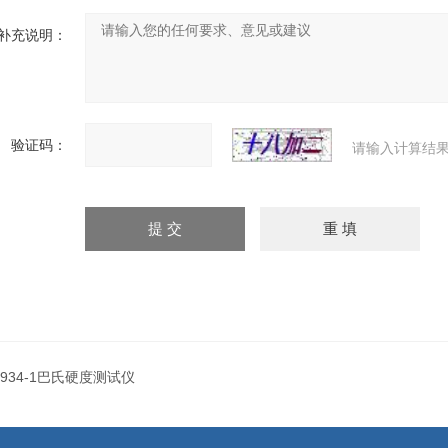
补充说明：
验证码：
请输入计算结果
934-1巴氏硬度测试仪