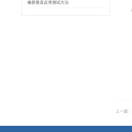
橡胶垂直反弹测试方法
上一篇：