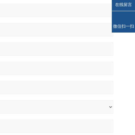
在线留言
微信扫一扫