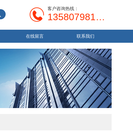
客户咨询热线：
13580798107
在线留言
联系我们