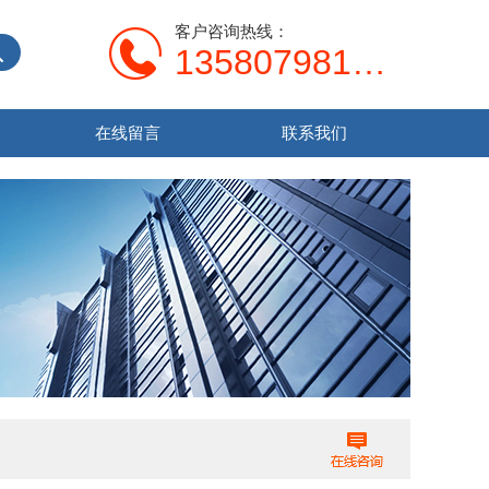
客户咨询热线：
13580798107
在线留言
联系我们