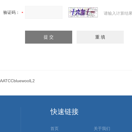
验证码：
请输入计算结果
AATCCbluewoolL2
快速链接
首页
关于我们