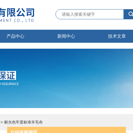
产品中心
新闻中心
技术文章
> 耐光色牢度标准羊毛布