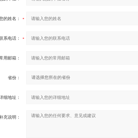
您的姓名：
联系电话：
常用邮箱：
省份：
详细地址：
补充说明：