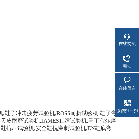
在线交流
电话
在线留言
微信扫一扫
,鞋子冲击疲劳试验机,ROSS耐折试验机,鞋子弯
天皮耐磨试验机,JAMES止滑试验机,马丁代尔摩
全鞋抗压试验机,安全鞋抗穿刺试验机,EN鞋底弯