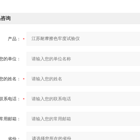
品咨询
产品：
您的单位：
您的姓名：
联系电话：
常用邮箱：
省份：