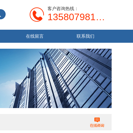
客户咨询热线：
13580798107
在线留言
联系我们