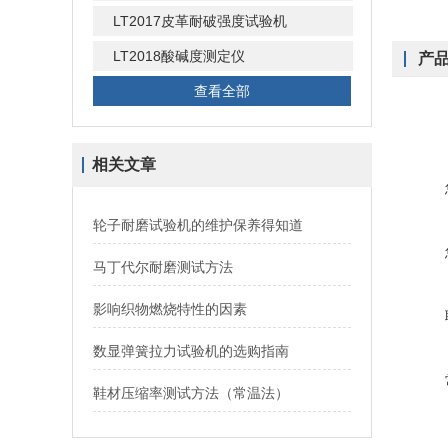
LT2017皮革耐破强度试验机
LT2018酸碱度测定仪
产
查看全部
相关文章
轮子耐磨试验机的维护保养得知道
马丁代尔耐磨测试方法
影响织物燃烧特性的因素
数显弹簧拉力试验机的选购指南
鞋材压缩率测试方法（常温法）