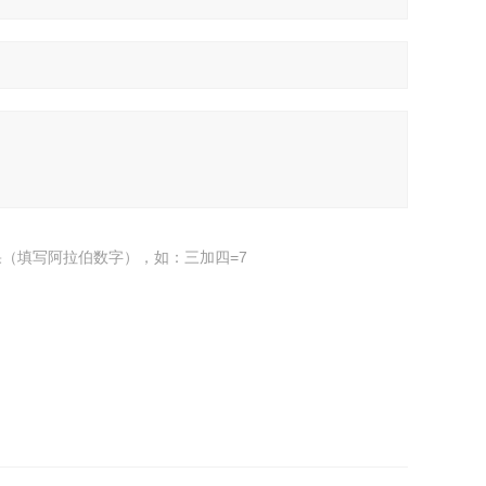
（填写阿拉伯数字），如：三加四=7