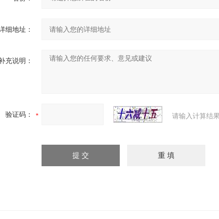
详细地址：
补充说明：
验证码：
请输入计算结果