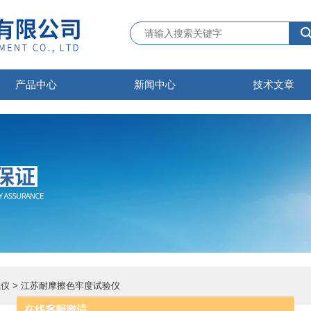
产品中心
新闻中心
技术文章
试仪
> 江苏耐摩擦色牢度试验仪