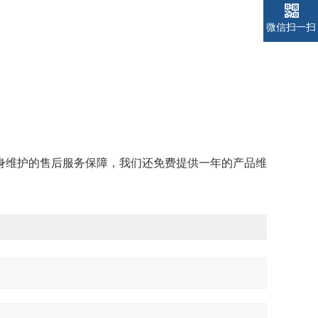
微信扫一扫
身维护的售后服务保障，我们还免费提供一年的产品维