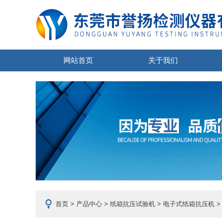
网站首页
关于我们
首页
>
产品中心
>
纸箱抗压试验机
>
电子式纸箱抗压机
>