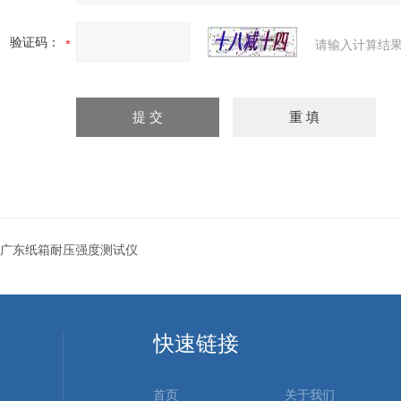
验证码：
请输入计算结果
广东纸箱耐压强度测试仪
快速链接
首页
关于我们