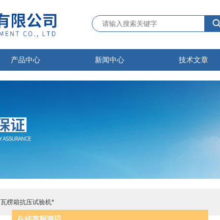
产品中心
新闻中心
技术文章
 瓦楞箱抗压试验机*