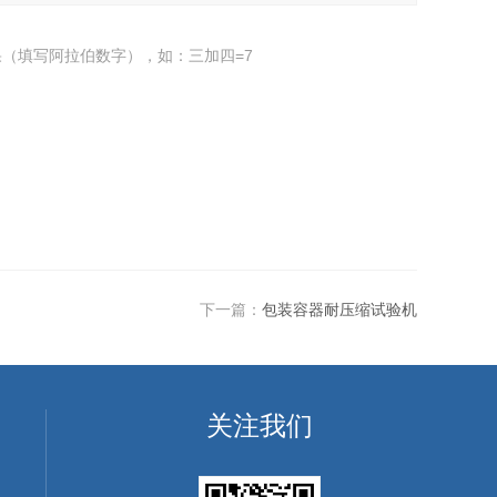
（填写阿拉伯数字），如：三加四=7
下一篇：
包装容器耐压缩试验机
关注我们