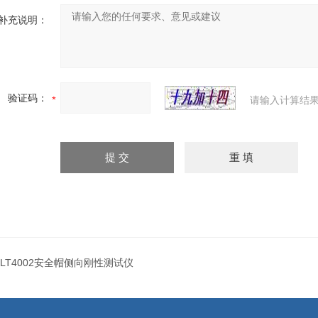
补充说明：
验证码：
请输入计算结果
LT4002安全帽侧向刚性测试仪