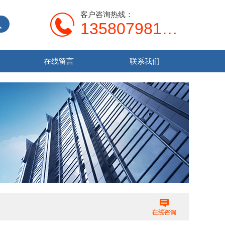
客户咨询热线：
13580798107
在线留言
联系我们