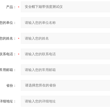
产品：
您的单位：
您的姓名：
联系电话：
常用邮箱：
省份：
详细地址：