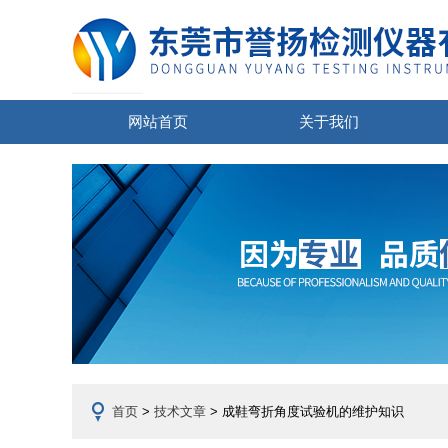
网站首页
关于我们
首页
>
技术文章
> 成鞋弯折角度试验机的维护知识