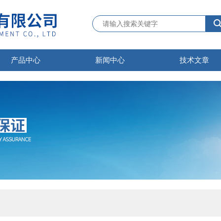
产品中心
新闻中心
技术文章