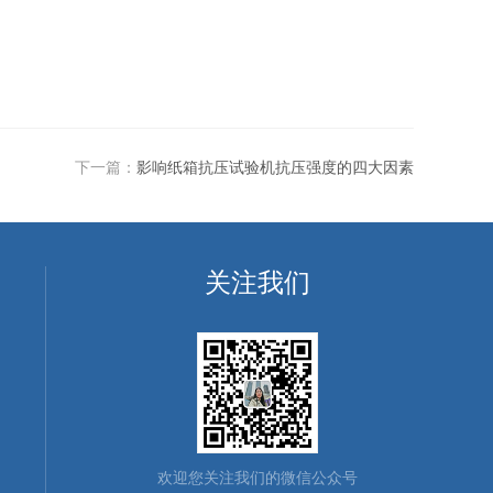
下一篇：
影响纸箱抗压试验机抗压强度的四大因素
关注我们
欢迎您关注我们的微信公众号