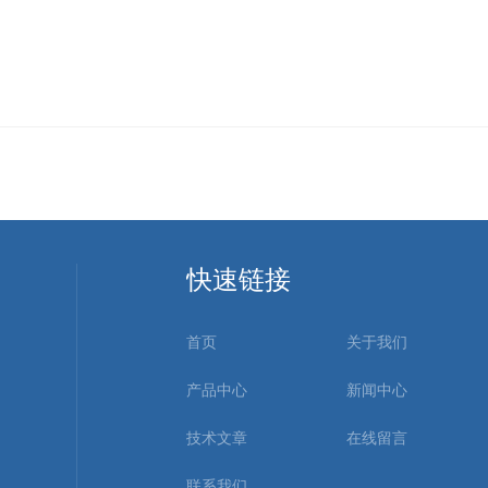
快速链接
首页
关于我们
产品中心
新闻中心
技术文章
在线留言
联系我们