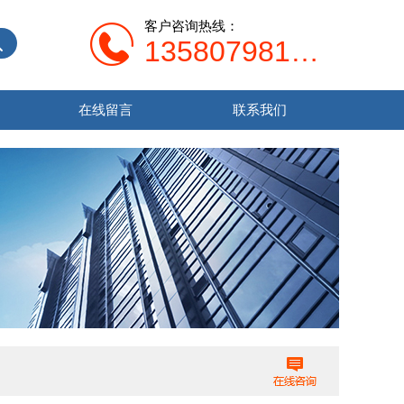
客户咨询热线：
13580798107
在线留言
联系我们